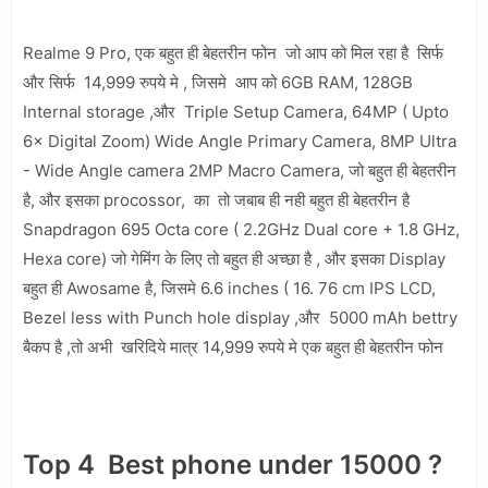
Realme 9 Pro, एक बहुत ही बेहतरीन फोन जो आप को मिल रहा है सिर्फ
और सिर्फ 14,999 रुपये मे , जिसमे आप को 6GB RAM, 128GB
Internal storage ,और Triple Setup Camera, 64MP ( Upto
6× Digital Zoom) Wide Angle Primary Camera, 8MP Ultra
- Wide Angle camera 2MP Macro Camera, जो बहुत ही बेहतरीन
है, और इसका procossor, का तो जबाब ही नही बहुत ही बेहतरीन है
Snapdragon 695 Octa core ( 2.2GHz Dual core + 1.8 GHz,
Hexa core) जो गेमिंग के लिए तो बहुत ही अच्छा है , और इसका Display
बहुत ही Awosame है, जिसमे 6.6 inches ( 16. 76 cm IPS LCD,
Bezel less with Punch hole display ,और 5000 mAh bettry
बैकप है ,तो अभी खरिदिये मात्र 14,999 रुपये मे एक बहुत ही बेहतरीन फोन
Top 4 Best phone under 15000 ?