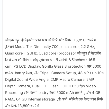
जो एक बहुत ही बेहतरीन फोन आप को सिर्फ और सिर्फ 13,890 रुपये मे
,जिसमे Media Tek Dimensity 700 , octa core ( 2.2 GHz,
Quad core + 2GHz, Quad core) procossor जो बहुत ही बेहतरीन
जिसे आप को गेमिंग मे कोई प्रोबलम ही नही आयेगी, 6.5inches ( 16.51
cm) IPS LCD Display, Gorilla Glass 3 protection और 5000
mAh battry बैकप, और Tripal Camera Setup, 48 MP ( up 10×
Digital Zoom) Wide Angle, 2MP Macro Camera, 2MP
Depth Camera, Dual LED Flash. Full HD 30 fps Video
Recording और जिसमे battry बैकप 5000 mAh तक है , और 4 GB
RAM., 64 GB Internal storage ,तो अभी लीजिये एक बेस्ट फोन सिर्फ
और सिर्फ 13,890 रुपये मे