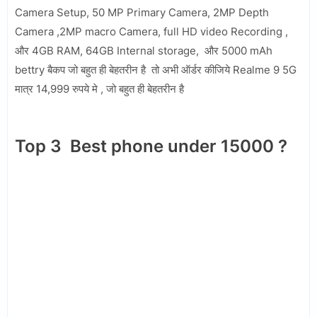
Camera Setup, 50 MP Primary Camera, 2MP Depth
Camera ,2MP macro Camera, full HD video Recording ,
और 4GB RAM, 64GB Internal storage, और 5000 mAh
bettry बैकप जो बहुत ही बेहतरीन है तो अभी ऑर्डर कीजिये Realme 9 5G
मात्र 14,999 रुपये मे , जो बहुत ही बेहतरीन है
Top 3 Best phone under 15000 ?