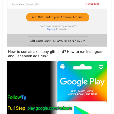
How to use amazon pay gift card? How to run Instagram
and Facebook ads run?