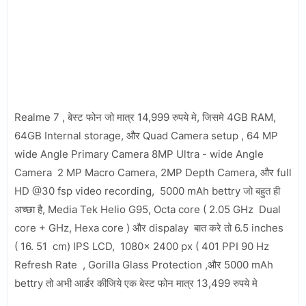
Realme 7 , बेस्ट फोन जो मात्र 14,999 रुपये मे, जिसमे 4GB RAM,
64GB Internal storage, और Quad Camera setup , 64 MP
wide Angle Primary Camera 8MP Ultra - wide Angle
Camera 2 MP Macro Camera, 2MP Depth Camera, और full
HD @30 fsp video recording, 5000 mAh bettry जो बहुत ही
अच्छा है, Media Tek Helio G95, Octa core ( 2.05 GHz Dual
core + GHz, Hexa core ) और dispalay बात करे तो 6.5 inches
( 16. 51 cm) IPS LCD, 1080x 2400 px ( 401 PPI 90 Hz
Refresh Rate , Gorilla Glass Protection ,और 5000 mAh
bettry तो अभी आर्डर कीजिये एक बेस्ट फोन मात्र 13,499 रुपये मे