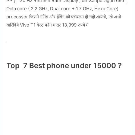
PPi), 120 Hz Refresh Rate Display , और Sanpdragon 695 ,
Octa core ( 2.2 GHz, Dual core + 1.7 GHz, Hexa Core)
procossor जिसमे गेमिंग और हैंगिंग की प्रोबलम ही नही आयेगी, तो अभी
खरिदिये Vivo T1 बेस्ट फोन मात्र 13,999 रुपये मे
.
Top 7 Best phone under 15000 ?