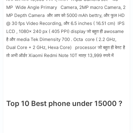
MP Wide Angle Primary Camera, 2MP macro Camera, 2
MP Depth Camera और आप को 5000 mAh bettry, और फुल HD
@ 30 fps Video Recording, और 6.5 inches ( 16.51 cm) IPS
LCD , 1080x 240 px ( 405 PPI) display जो बहुत ही awosame
है और media Tek Dimensity 700 . Octa core ( 2.2 GHz,
Dual Core + 2 GHz, Hexa Core) processor जो बहुत ही बेस्ट है
तो अभी ऑर्डर Xiaomi Redmi Note 10T मात्र 13,999 रुपये में
Top 10 Best phone under 15000 ?