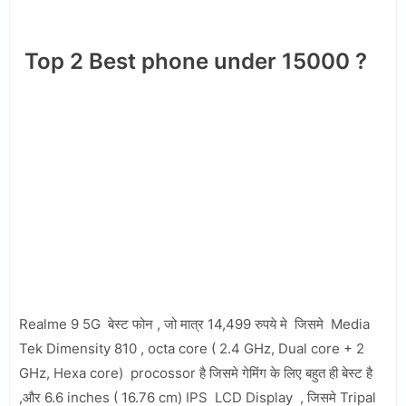
Top 2 Best phone under 15000 ?
Realme 9 5G बेस्ट फोन , जो मात्र 14,499 रुपये मे जिसमे Media
Tek Dimensity 810 , octa core ( 2.4 GHz, Dual core + 2
GHz, Hexa core) procossor है जिसमे गेमिंग के लिए बहुत ही बेस्ट है
,और 6.6 inches ( 16.76 cm) IPS LCD Display , जिसमे Tripal