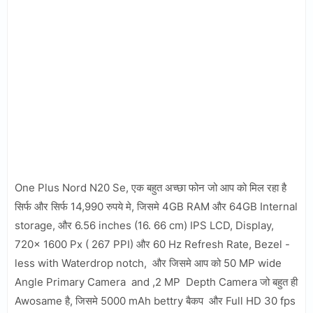
One Plus Nord N20 Se, एक बहुत अच्छा फोन जो आप को मिल रहा है
सिर्फ और सिर्फ 14,990 रुपये मे, जिसमे 4GB RAM और 64GB Internal
storage, और 6.56 inches (16. 66 cm) IPS LCD, Display,
720× 1600 Px ( 267 PPI) और 60 Hz Refresh Rate, Bezel -
less with Waterdrop notch, और जिसमे आप को 50 MP wide
Angle Primary Camera and ,2 MP Depth Camera जो बहुत ही
Awosame है, जिसमे 5000 mAh bettry बैकप और Full HD 30 fps