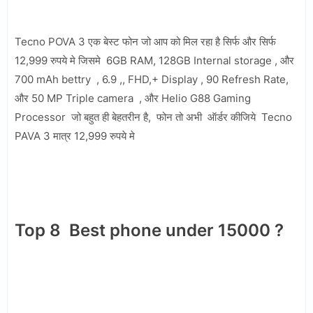
Tecno POVA 3 एक बेस्ट फोन जो आप को मिल रहा है सिर्फ और सिर्फ
12,999 रुपये मे जिसमे 6GB RAM, 128GB Internal storage , और
700 mAh bettry , 6.9 ,, FHD,+ Display , 90 Refresh Rate,
और 50 MP Triple camera , और Helio G88 Gaming
Processor जो बहुत ही बेहतरीन है, फोन तो अभी ऑर्डर कीजिये Tecno
PAVA 3 मात्र 12,999 रुपये मे
Top 8 Best phone under 15000 ?