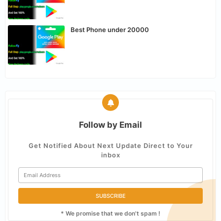
Best Phone under 20000
Follow by Email
Get Notified About Next Update Direct to Your
inbox
* We promise that we don't spam !