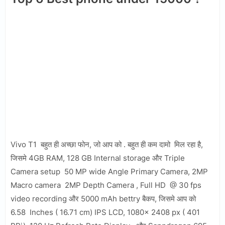
Vivo T1 बहुत ही अच्छा फोन, जो आप को . बहुत ही कम दामो मिल रहा है,
जिसमे 4GB RAM, 128 GB Internal storage और Triple
Camera setup 50 MP wide Angle Primary Camera, 2MP
Macro camera 2MP Depth Camera , Full HD @ 30 fps
video recording और 5000 mAh bettry बैकप, जिसमे आप को
6.58 Inches ( 16.71 cm) IPS LCD, 1080x 2408 px ( 401