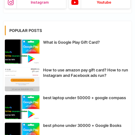
Instagram
Youtube
POPULAR POSTS
What is Google Play Gift Card?
How to use amazon pay gift card? How to run
Instagram and Facebook ads run?
best laptop under 50000 + google compass
best phone under 30000 + Google Books