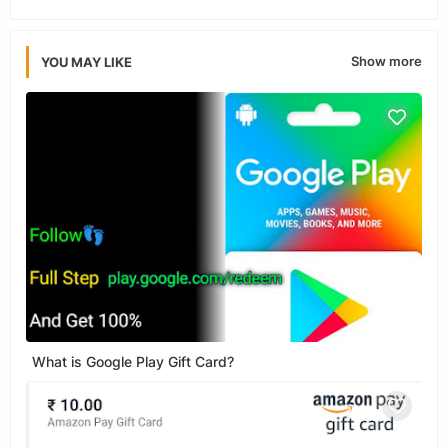
Show more
YOU MAY LIKE
What is Google Play Gift Card?