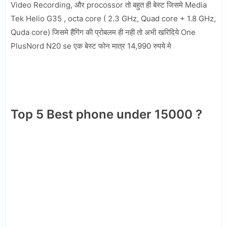
Video Recording, और procossor तो बहुत ही बेस्ट जिसमे Media
Tek Helio G35 , octa core ( 2.3 GHz, Quad core + 1.8 GHz,
Quda core) जिसमे हैंगिंग की प्रोबलम ही नही तो अभी खरिदिये One
PlusNord N20 se एक बेस्ट फोन मात्र 14,990 रुपये मे
Top 5 Best phone under 15000 ?