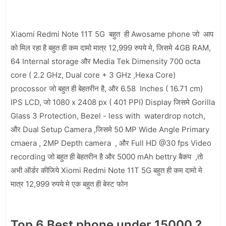
Xiaomi Redmi Note 11T 5G बहुत ही Awosame phone जो आप
को मिल रहा है बहुत ही कम दामो मात्र 12,999 रुपये मे, जिसमे 4GB RAM,
64 Internal storage और Media Tek Dimensity 700 octa
core ( 2.2 GHz, Dual core + 3 GHz ,Hexa Core)
procossor जो बहुत ही बेहतरीन है, और 6.58 Inches ( 16.71 cm)
IPS LCD, जो 1080 x 2408 px ( 401 PPI) Display जिसमे Gorilla
Glass 3 Protection, Bezel - less with waterdrop notch,
और Dual Setup Camera ,जिसमे 50 MP Wide Angle Primary
cmaera , 2MP Depth camera , और Full HD @30 fps Video
recording जो बहुत ही बेहतरीन है और 5000 mAh bettry बैकप ,तो
अभी ऑर्डर कीजिये Xiomi Redmi Note 11T 5G बहुत ही कम दामो मे
मात्र 12,999 रुपये मे एक बहुत ही बेस्ट फोन
Top 6 Best phone under 15000 ?